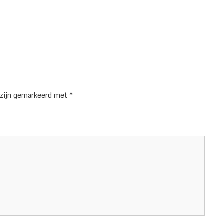
 zijn gemarkeerd met
*