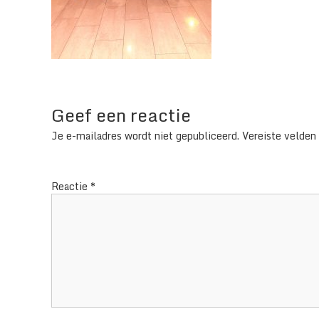
Geef een reactie
Je e-mailadres wordt niet gepubliceerd.
Vereiste velden
Reactie
*