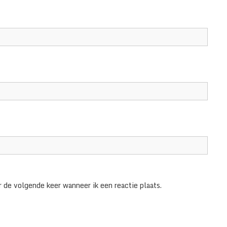
 de volgende keer wanneer ik een reactie plaats.