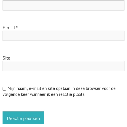
E-mail
*
Site
Mijn naam, e-mail en site opslaan in deze browser voor de
volgende keer wanneer ik een reactie plaats.