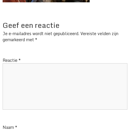
Geef een reactie
Je e-mailadres wordt niet gepubliceerd.
Vereiste velden zijn
gemarkeerd met
*
Reactie
*
Naam
*