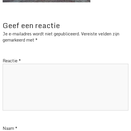
Geef een reactie
Je e-mailadres wordt niet gepubliceerd.
Vereiste velden zijn
gemarkeerd met
*
Reactie
*
Naam
*