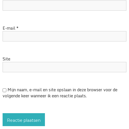
E-mail
*
Site
Mijn naam, e-mail en site opslaan in deze browser voor de
volgende keer wanneer ik een reactie plaats.