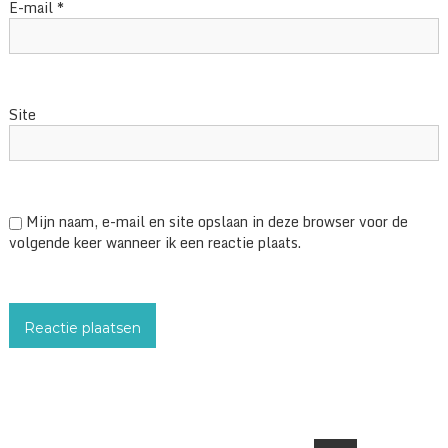
E-mail
*
Site
Mijn naam, e-mail en site opslaan in deze browser voor de
volgende keer wanneer ik een reactie plaats.
Search