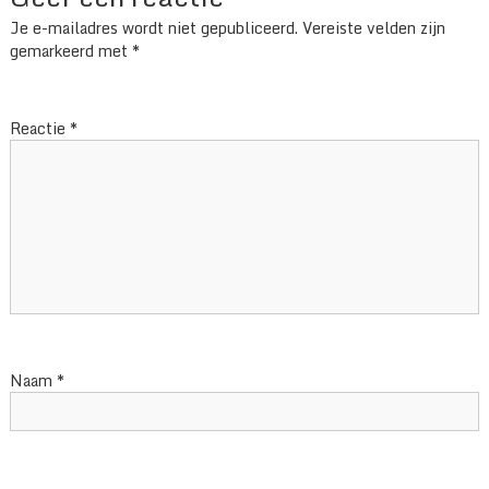
Je e-mailadres wordt niet gepubliceerd.
Vereiste velden zijn
gemarkeerd met
*
Reactie
*
Naam
*