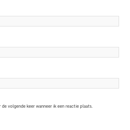
 de volgende keer wanneer ik een reactie plaats.