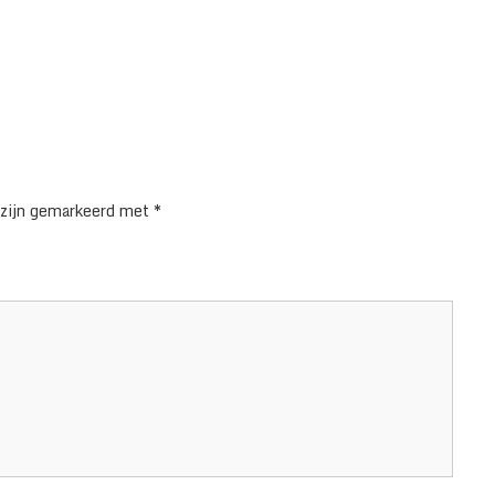
 zijn gemarkeerd met
*