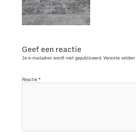
Geef een reactie
Je e-mailadres wordt niet gepubliceerd.
Vereiste velden
Reactie
*